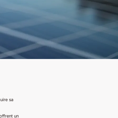
uire sa
offrent un