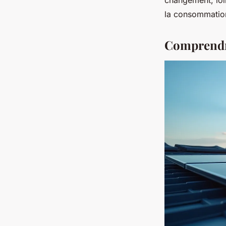
la consommatio
Comprendre