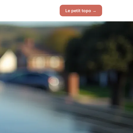
Le petit topo →