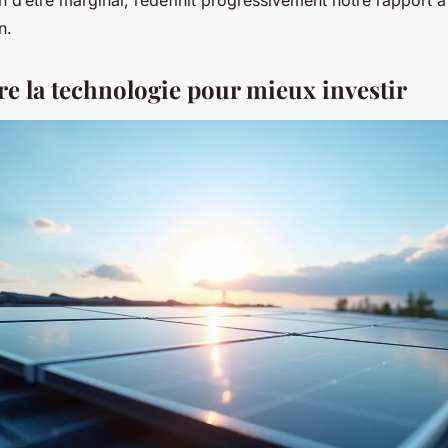
n.
 la technologie pour mieux investir