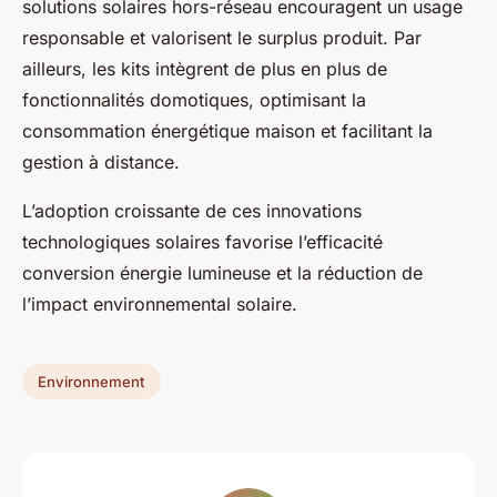
solutions solaires hors-réseau encouragent un usage
responsable et valorisent le surplus produit. Par
ailleurs, les kits intègrent de plus en plus de
fonctionnalités domotiques, optimisant la
consommation énergétique maison et facilitant la
gestion à distance.
L’adoption croissante de ces innovations
technologiques solaires favorise l’efficacité
conversion énergie lumineuse et la réduction de
l’impact environnemental solaire.
Environnement