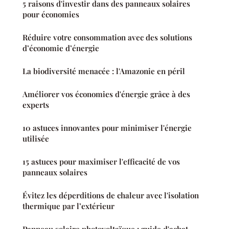
5 raisons d'investir dans des panneaux solaires
pour économies
Réduire votre consommation avec des solutions
d’économie d’énergie
La biodiversité menacée : l'Amazonie en péril
Améliorer vos économies d'énergie grâce à des
experts
10 astuces innovantes pour minimiser l'énergie
utilisée
15 astuces pour maximiser l'efficacité de vos
panneaux solaires
Évitez les déperditions de chaleur avec l'isolation
thermique par l’extérieur