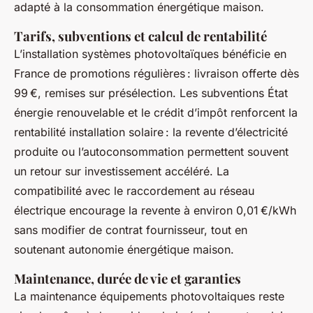
adapté à la consommation énergétique maison.
Tarifs, subventions et calcul de rentabilité
L’installation systèmes photovoltaïques bénéficie en
France de promotions régulières : livraison offerte dès
99 €, remises sur présélection. Les subventions État
énergie renouvelable et le crédit d’impôt renforcent la
rentabilité installation solaire : la revente d’électricité
produite ou l’autoconsommation permettent souvent
un retour sur investissement accéléré. La
compatibilité avec le raccordement au réseau
électrique encourage la revente à environ 0,01 €/kWh
sans modifier de contrat fournisseur, tout en
soutenant autonomie énergétique maison.
Maintenance, durée de vie et garanties
La maintenance équipements photovoltaiques reste