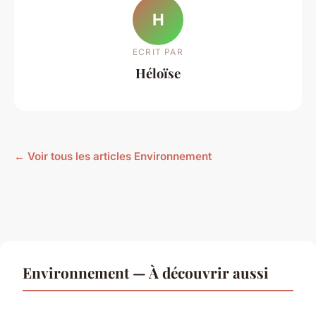
H
ECRIT PAR
Héloïse
← Voir tous les articles Environnement
Environnement — À découvrir aussi