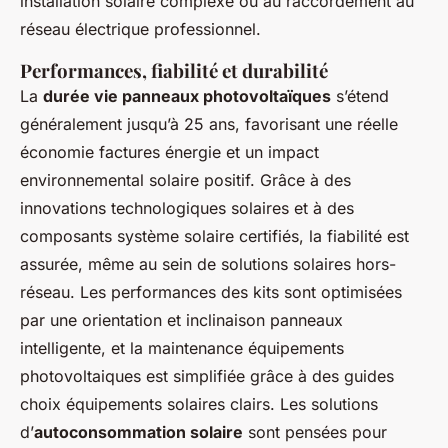
installation solaire complexe ou au raccordement au
réseau électrique professionnel.
Performances, fiabilité et durabilité
La
durée vie panneaux photovoltaïques
s’étend
généralement jusqu’à 25 ans, favorisant une réelle
économie factures énergie et un impact
environnemental solaire positif. Grâce à des
innovations technologiques solaires et à des
composants système solaire certifiés, la fiabilité est
assurée, même au sein de solutions solaires hors-
réseau. Les performances des kits sont optimisées
par une orientation et inclinaison panneaux
intelligente, et la maintenance équipements
photovoltaiques est simplifiée grâce à des guides
choix équipements solaires clairs. Les solutions
d’
autoconsommation solaire
sont pensées pour