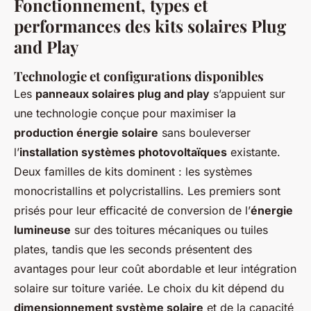
Fonctionnement, types et
performances des kits solaires Plug
and Play
Technologie et configurations disponibles
Les
panneaux solaires plug and play
s’appuient sur
une technologie conçue pour maximiser la
production énergie solaire
sans bouleverser
l’
installation systèmes photovoltaïques
existante.
Deux familles de kits dominent : les systèmes
monocristallins et polycristallins. Les premiers sont
prisés pour leur efficacité de conversion de l’
énergie
lumineuse
sur des toitures mécaniques ou tuiles
plates, tandis que les seconds présentent des
avantages pour leur coût abordable et leur intégration
solaire sur toiture variée. Le choix du kit dépend du
dimensionnement système solaire
et de la capacité