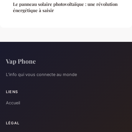
Le panneau solaire photovoltaïque : une révolution
énergétique à saisir
Vap Phone
L'info qui vous connecte au monde
LIENS
Accueil
LÉGAL