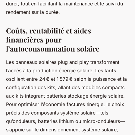
durer, tout en facilitant la maintenance et le suivi du
rendement sur la durée.
Coûts, rentabilité et aides
financières pour
l’autoconsommation solaire
Les panneaux solaires plug and play transforment
l’accès à la production énergie solaire. Les tarifs
oscillent entre 24 € et 1 579 € selon la puissance et la
configuration des kits, allant des modèles compacts
aux kits intégrant batteries stockage énergie solaire.
Pour optimiser l’économie factures énergie, le choix
précis des composants système solaire—tels
qu’onduleurs, batteries lithium ou micro-onduleurs—
s’appuie sur le dimensionnement système solaire,