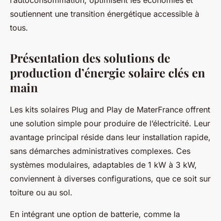
l’autoconsommation, optimisent les économies et
soutiennent une transition énergétique accessible à
tous.
Présentation des solutions de
production d’énergie solaire clés en
main
Les kits solaires Plug and Play de MaterFrance offrent
une solution simple pour produire de l’électricité. Leur
avantage principal réside dans leur installation rapide,
sans démarches administratives complexes. Ces
systèmes modulaires, adaptables de 1 kW à 3 kW,
conviennent à diverses configurations, que ce soit sur
toiture ou au sol.
En intégrant une option de batterie, comme la