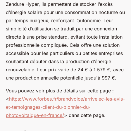
Zendure Hyper, ils permettent de stocker l’excès
d’énergie solaire pour une consommation nocturne ou
par temps nuageux, renforçant l’autonomie. Leur
simplicité d’utilisation se traduit par une connexion
directe à une prise standard, évitant toute installation
professionnelle compliquée. Cela offre une solution
accessible pour les particuliers ou petites entreprises
souhaitant débuter dans la production d’énergie
renouvelable. Leur prix varie de 24 € à 1 579 €, avec
une production annuelle potentielle jusqu'à 997 €.
Vous pouvez voir plus de détails sur cette page :
<
https://www.forbes.fr/brandvoice/arrivelec-les-avis-
et-temoignages-client-du-pionnier-du-
photovoltaique-en-france/
> dans cette page.