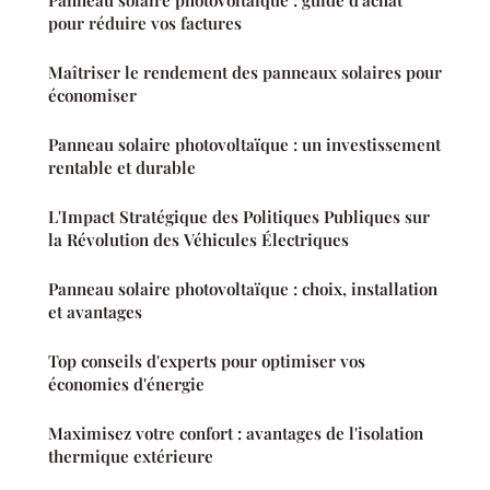
Panneau solaire photovoltaïque : guide d'achat
pour réduire vos factures
Maîtriser le rendement des panneaux solaires pour
économiser
Panneau solaire photovoltaïque : un investissement
rentable et durable
L'Impact Stratégique des Politiques Publiques sur
la Révolution des Véhicules Électriques
Panneau solaire photovoltaïque : choix, installation
et avantages
Top conseils d'experts pour optimiser vos
économies d'énergie
Maximisez votre confort : avantages de l'isolation
thermique extérieure