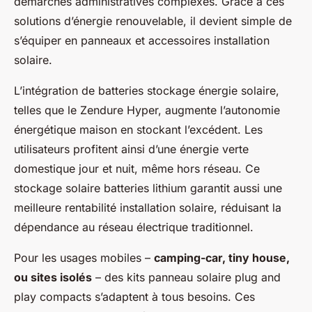
démarches administratives complexes. Grâce à ces
solutions d’énergie renouvelable, il devient simple de
s’équiper en panneaux et accessoires installation
solaire.
L’intégration de batteries stockage énergie solaire,
telles que le Zendure Hyper, augmente l’autonomie
énergétique maison en stockant l’excédent. Les
utilisateurs profitent ainsi d’une énergie verte
domestique jour et nuit, même hors réseau. Ce
stockage solaire batteries lithium garantit aussi une
meilleure rentabilité installation solaire, réduisant la
dépendance au réseau électrique traditionnel.
Pour les usages mobiles –
camping-car, tiny house,
ou sites isolés
– des kits panneau solaire plug and
play compacts s’adaptent à tous besoins. Ces