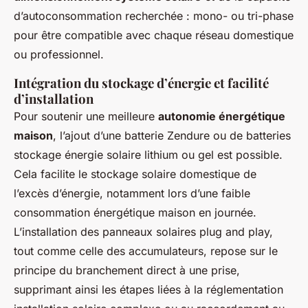
d’autoconsommation recherchée : mono- ou tri-phase
pour être compatible avec chaque réseau domestique
ou professionnel.
Intégration du stockage d’énergie et facilité
d’installation
Pour soutenir une meilleure
autonomie énergétique
maison
, l’ajout d’une batterie Zendure ou de batteries
stockage énergie solaire lithium ou gel est possible.
Cela facilite le stockage solaire domestique de
l’excès d’énergie, notamment lors d’une faible
consommation énergétique maison en journée.
L’installation des panneaux solaires plug and play,
tout comme celle des accumulateurs, repose sur le
principe du branchement direct à une prise,
supprimant ainsi les étapes liées à la réglementation