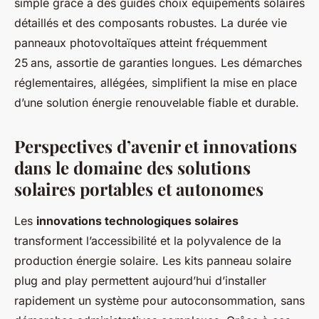
simple grâce à des guides choix équipements solaires
détaillés et des composants robustes. La durée vie
panneaux photovoltaïques atteint fréquemment
25 ans, assortie de garanties longues. Les démarches
réglementaires, allégées, simplifient la mise en place
d’une solution énergie renouvelable fiable et durable.
Perspectives d’avenir et innovations
dans le domaine des solutions
solaires portables et autonomes
Les
innovations technologiques solaires
transforment l’accessibilité et la polyvalence de la
production énergie solaire. Les kits panneau solaire
plug and play permettent aujourd’hui d’installer
rapidement un système pour autoconsommation, sans