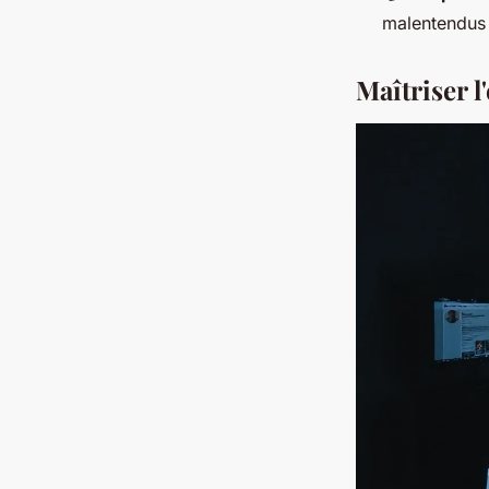
malentendus
Maîtriser l