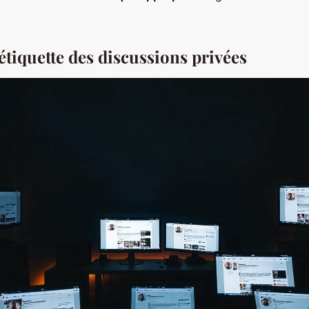
'étiquette des discussions privées