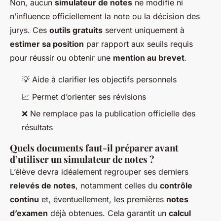
Non, aucun
simulateur de notes
ne modifie ni
n’influence officiellement la note ou la décision des
jurys. Ces
outils gratuits
servent uniquement à
estimer sa position
par rapport aux seuils requis
pour réussir ou obtenir une
mention au brevet
.
💡 Aide à clarifier les objectifs personnels
📈 Permet d’orienter ses révisions
❌ Ne remplace pas la publication officielle des
résultats
Quels documents faut-il préparer avant
d’utiliser un simulateur de notes ?
L’élève devra idéalement regrouper ses derniers
relevés de notes
, notamment celles du
contrôle
continu
et, éventuellement, les premières
notes
d’examen
déjà obtenues. Cela garantit un
calcul