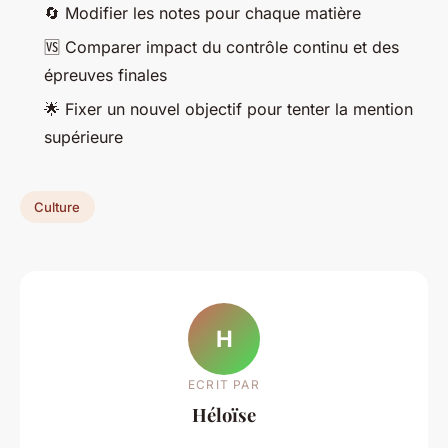
🔄 Modifier les notes pour chaque matière
🆚 Comparer impact du contrôle continu et des
épreuves finales
🌟 Fixer un nouvel objectif pour tenter la mention
supérieure
Culture
H
ECRIT PAR
Héloïse