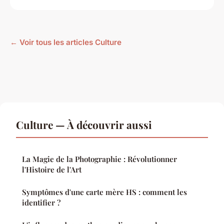
← Voir tous les articles Culture
Culture — À découvrir aussi
La Magie de la Photographie : Révolutionner
l'Histoire de l'Art
Symptômes d'une carte mère HS : comment les
identifier ?