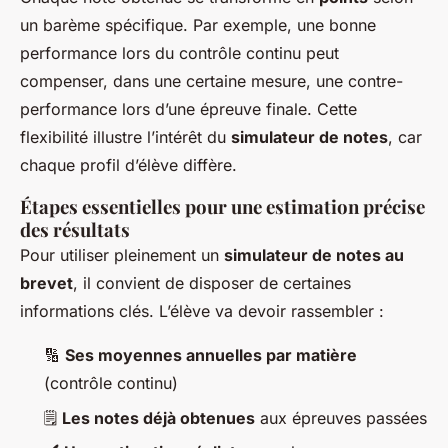
un barème spécifique. Par exemple, une bonne
performance lors du contrôle continu peut
compenser, dans une certaine mesure, une contre-
performance lors d’une épreuve finale. Cette
flexibilité illustre l’intérêt du
simulateur de notes
, car
chaque profil d’élève diffère.
Étapes essentielles pour une estimation précise
des résultats
Pour utiliser pleinement un
simulateur de notes au
brevet
, il convient de disposer de certaines
informations clés. L’élève va devoir rassembler :
🔢
Ses moyennes annuelles par matière
(contrôle continu)
🗒️
Les notes déjà obtenues
aux épreuves passées