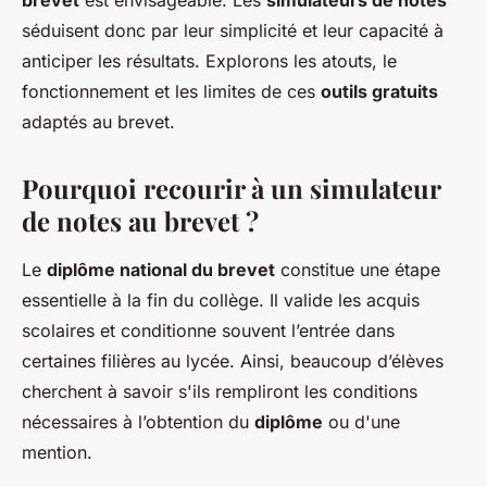
brevet
est envisageable. Les
simulateurs de notes
séduisent donc par leur simplicité et leur capacité à
anticiper les résultats. Explorons les atouts, le
fonctionnement et les limites de ces
outils gratuits
adaptés au brevet.
Pourquoi recourir à un simulateur
de notes au brevet ?
Le
diplôme national du brevet
constitue une étape
essentielle à la fin du collège. Il valide les acquis
scolaires et conditionne souvent l’entrée dans
certaines filières au lycée. Ainsi, beaucoup d’élèves
cherchent à savoir s'ils rempliront les conditions
nécessaires à l’obtention du
diplôme
ou d'une
mention.