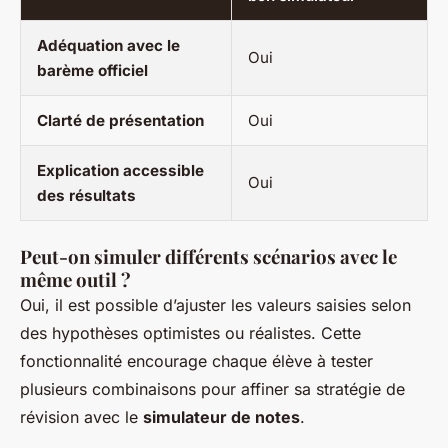
Adéquation avec le
Oui
barème officiel
Clarté de présentation
Oui
Explication accessible
Oui
des résultats
Peut-on simuler différents scénarios avec le
même outil ?
Oui, il est possible d’ajuster les valeurs saisies selon
des hypothèses optimistes ou réalistes. Cette
fonctionnalité encourage chaque élève à tester
plusieurs combinaisons pour affiner sa stratégie de
révision avec le
simulateur de notes
.