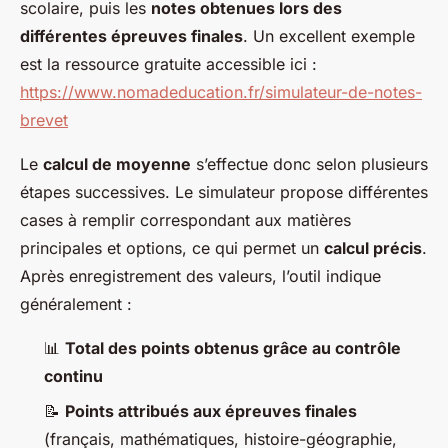
scolaire, puis les
notes obtenues lors des
différentes épreuves finales
. Un excellent exemple
est la ressource gratuite accessible ici :
https://www.nomadeducation.fr/simulateur-de-notes-
brevet
Le
calcul de moyenne
s’effectue donc selon plusieurs
étapes successives. Le simulateur propose différentes
cases à remplir correspondant aux matières
principales et options, ce qui permet un
calcul précis
.
Après enregistrement des valeurs, l’outil indique
généralement :
📊
Total des points obtenus grâce au contrôle
continu
📝
Points attribués aux épreuves finales
(français, mathématiques, histoire-géographie,