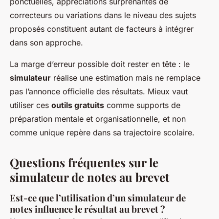
ponctuelles, appréciations surprenantes de
correcteurs ou variations dans le niveau des sujets
proposés constituent autant de facteurs à intégrer
dans son approche.
La marge d’erreur possible doit rester en tête : le
simulateur
réalise une estimation mais ne remplace
pas l’annonce officielle des résultats. Mieux vaut
utiliser ces
outils gratuits
comme supports de
préparation mentale et organisationnelle, et non
comme unique repère dans sa trajectoire scolaire.
Questions fréquentes sur le
simulateur de notes au brevet
Est-ce que l’utilisation d’un simulateur de
notes influence le résultat au brevet ?