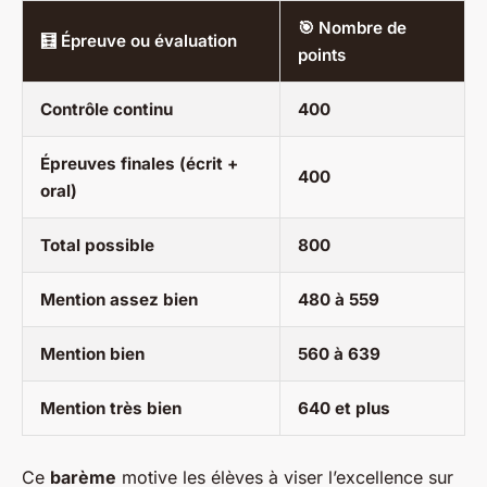
🎯 Nombre de
🧮 Épreuve ou évaluation
points
Contrôle continu
400
Épreuves finales (écrit +
400
oral)
Total possible
800
Mention assez bien
480 à 559
Mention bien
560 à 639
Mention très bien
640 et plus
Ce
barème
motive les élèves à viser l’excellence sur