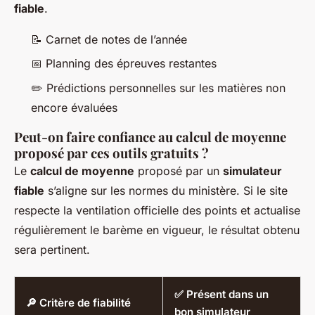
fiable
.
📝 Carnet de notes de l’année
📅 Planning des épreuves restantes
✏️ Prédictions personnelles sur les matières non
encore évaluées
Peut-on faire confiance au calcul de moyenne
proposé par ces outils gratuits ?
Le
calcul de moyenne
proposé par un
simulateur
fiable
s’aligne sur les normes du ministère. Si le site
respecte la ventilation officielle des points et actualise
régulièrement le barème en vigueur, le résultat obtenu
sera pertinent.
✅ Présent dans un
🔎 Critère de fiabilité
bon simulateur