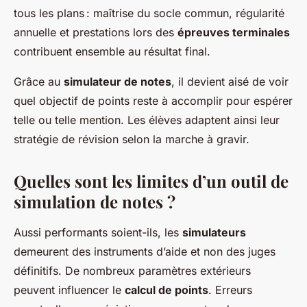
tous les plans : maîtrise du socle commun, régularité
annuelle et prestations lors des
épreuves terminales
contribuent ensemble au résultat final.
Grâce au
simulateur de notes
, il devient aisé de voir
quel objectif de points reste à accomplir pour espérer
telle ou telle mention. Les élèves adaptent ainsi leur
stratégie de révision selon la marche à gravir.
Quelles sont les limites d’un outil de
simulation de notes ?
Aussi performants soient-ils, les
simulateurs
demeurent des instruments d’aide et non des juges
définitifs. De nombreux paramètres extérieurs
peuvent influencer le
calcul de points
. Erreurs