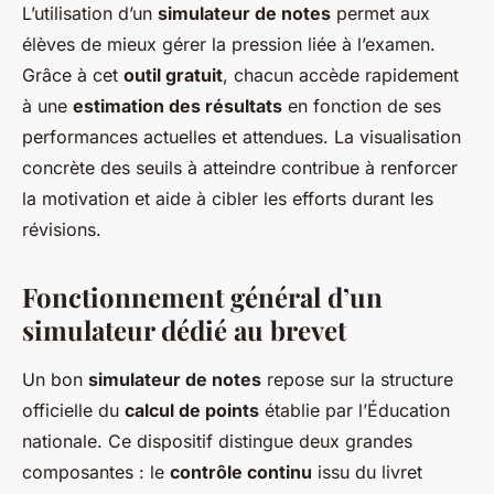
L’utilisation d’un
simulateur de notes
permet aux
élèves de mieux gérer la pression liée à l’examen.
Grâce à cet
outil gratuit
, chacun accède rapidement
à une
estimation des résultats
en fonction de ses
performances actuelles et attendues. La visualisation
concrète des seuils à atteindre contribue à renforcer
la motivation et aide à cibler les efforts durant les
révisions.
Fonctionnement général d’un
simulateur dédié au brevet
Un bon
simulateur de notes
repose sur la structure
officielle du
calcul de points
établie par l’Éducation
nationale. Ce dispositif distingue deux grandes
composantes : le
contrôle continu
issu du livret